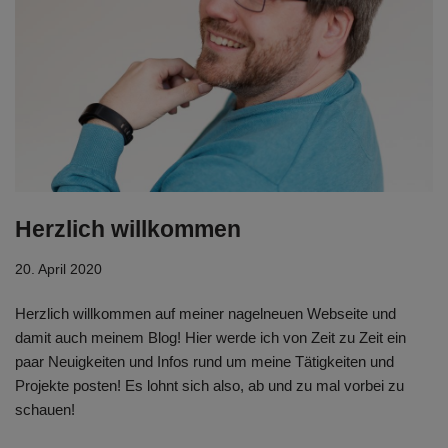
Herzlich willkommen
20. April 2020
Herzlich willkommen auf meiner nagelneuen Webseite und
damit auch meinem Blog! Hier werde ich von Zeit zu Zeit ein
paar Neuigkeiten und Infos rund um meine Tätigkeiten und
Projekte posten! Es lohnt sich also, ab und zu mal vorbei zu
schauen!