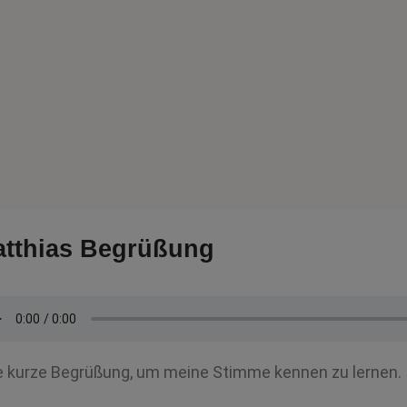
tthias Begrüßung
e kurze Begrüßung, um meine Stimme kennen zu lernen.