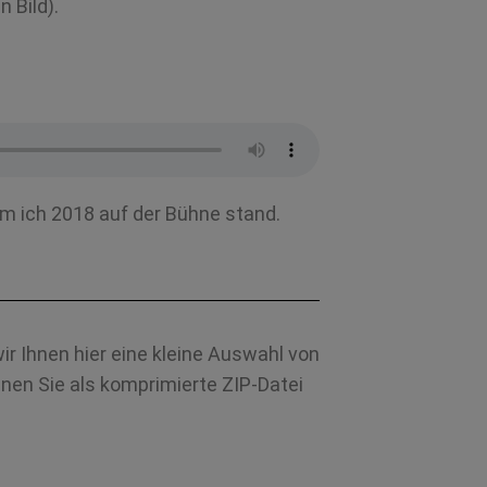
n Bild).
m ich 2018 auf der Bühne stand.
r Ihnen hier eine kleine Auswahl von
nen Sie als komprimierte ZIP-Datei