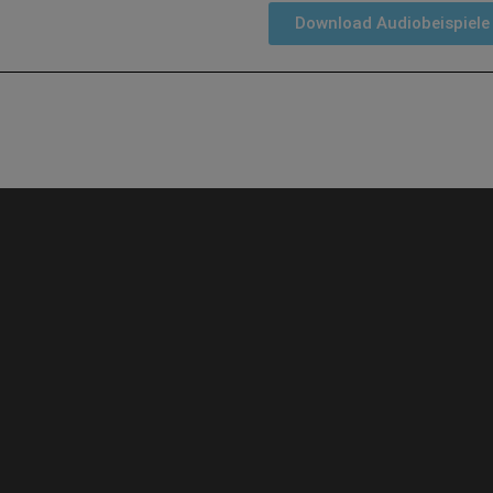
Download Audiobeispiele