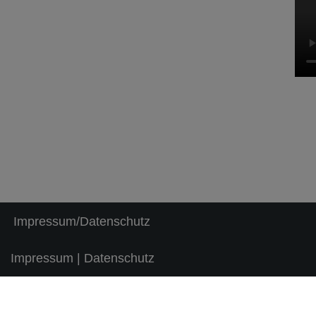
Impressum/Datenschutz
Impressum | Datenschutz